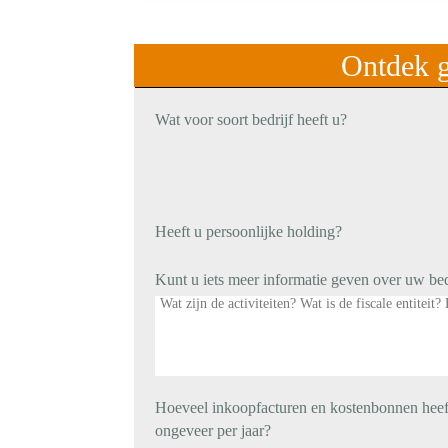
Ontdek g
Wat voor soort bedrijf heeft u?
Heeft u persoonlijke holding?
Kunt u iets meer informatie geven over uw bed
Hoeveel inkoopfacturen en kostenbonnen heef
ongeveer per jaar?