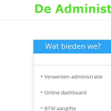
Wat bieden we?
Verwerken administratie
Online dashboard
BTW aangifte