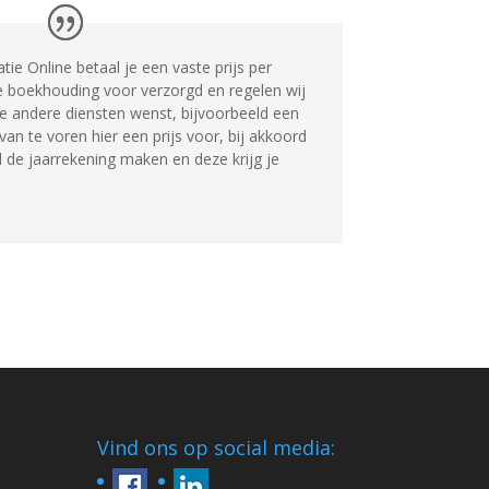
atie Online betaal je een vaste prijs per
e boekhouding voor verzorgd en regelen wij
n je andere diensten wenst, bijvoorbeeld een
 van te voren hier een prijs voor, bij akkoord
 de jaarrekening maken en deze krijg je
Vind ons op social media: