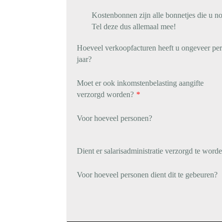
Kostenbonnen zijn alle bonnetjes die u no
Tel deze dus allemaal mee!
Hoeveel verkoopfacturen heeft u ongeveer per
jaar?
Moet er ook inkomstenbelasting aangifte
verzorgd worden?
*
Voor hoeveel personen?
Dient er salarisadministratie verzorgd te word
Voor hoeveel personen dient dit te gebeuren?