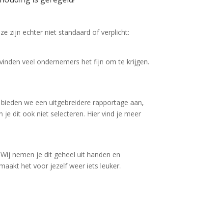
 zijn echter niet standaard of verplicht:
 vinden veel ondernemers het fijn om te krijgen.
 bieden we een uitgebreidere rapportage aan,
je dit ook niet selecteren. Hier vind je meer
 Wij nemen je dit geheel uit handen en
 maakt het voor jezelf weer iets leuker.