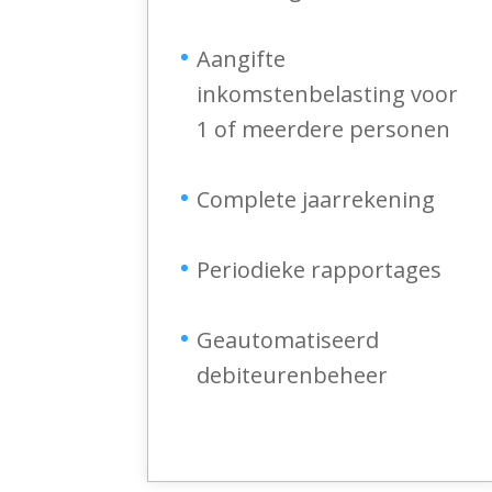
Aangifte
inkomstenbelasting voor
1 of meerdere personen
Complete jaarrekening
Periodieke rapportages
Geautomatiseerd
debiteurenbeheer