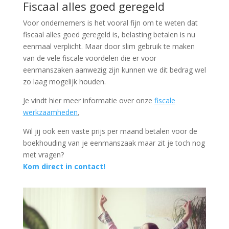
Fiscaal alles goed geregeld
Voor ondernemers is het vooral fijn om te weten dat
fiscaal alles goed geregeld is, belasting betalen is nu
eenmaal verplicht. Maar door slim gebruik te maken
van de vele fiscale voordelen die er voor
eenmanszaken aanwezig zijn kunnen we dit bedrag wel
zo laag mogelijk houden.
Je vindt hier meer informatie over onze
fiscale
werkzaamheden
.
Wil jij ook een vaste prijs per maand betalen voor de
boekhouding van je eenmanszaak maar zit je toch nog
met vragen?
Kom direct in contact!