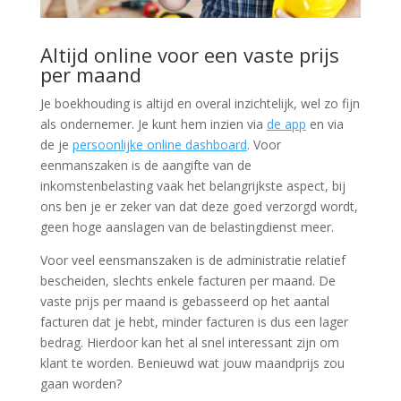
Altijd online voor een vaste prijs
per maand
Je boekhouding is altijd en overal inzichtelijk, wel zo fijn
als ondernemer. Je kunt hem inzien via
de app
en via
de je
persoonlijke online dashboard
. Voor
eenmanszaken is de aangifte van de
inkomstenbelasting vaak het belangrijkste aspect, bij
ons ben je er zeker van dat deze goed verzorgd wordt,
geen hoge aanslagen van de belastingdienst meer.
Voor veel eensmanszaken is de administratie relatief
bescheiden, slechts enkele facturen per maand. De
vaste prijs per maand is gebasseerd op het aantal
facturen dat je hebt, minder facturen is dus een lager
bedrag. Hierdoor kan het al snel interessant zijn om
klant te worden. Benieuwd wat jouw maandprijs zou
gaan worden?