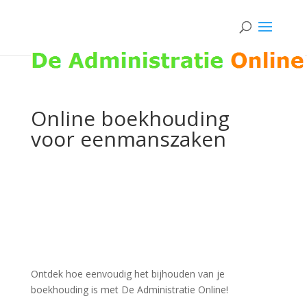
Online boekhouding
voor eenmanszaken
Ontdek hoe eenvoudig het bijhouden van je
boekhouding is met De Administratie Online!