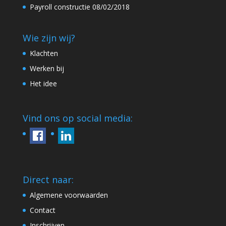
Payroll constructie
08/02/2018
Wie zijn wij?
Klachten
Werken bij
Het idee
Vind ons op social media:
Direct naar:
Algemene voorwaarden
Contact
Inschrijven