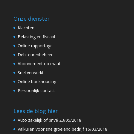
Onze diensten
Klachten
Belasting en fiscaal
Online rapportage
Debiteurenbeheer
Abonnement op maat
Snel verwerkt
Online boekhouding
Persoonlijk contact
Lees de blog hier
Auto zakelijk of privé
23/05/2018
Valkuilen voor snelgroeiend bedrijf
16/03/2018