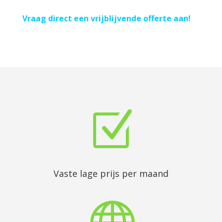
Vraag direct een vrijblijvende offerte aan!
Z
Vaste lage prijs per maand
