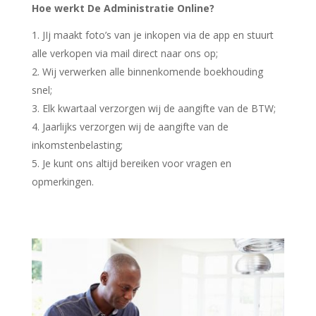
Hoe werkt De Administratie Online?
JIj maakt foto’s van je inkopen via de app en stuurt
alle verkopen via mail direct naar ons op;
Wij verwerken alle binnenkomende boekhouding
snel;
Elk kwartaal verzorgen wij de aangifte van de BTW;
Jaarlijks verzorgen wij de aangifte van de
inkomstenbelasting;
Je kunt ons altijd bereiken voor vragen en
opmerkingen.