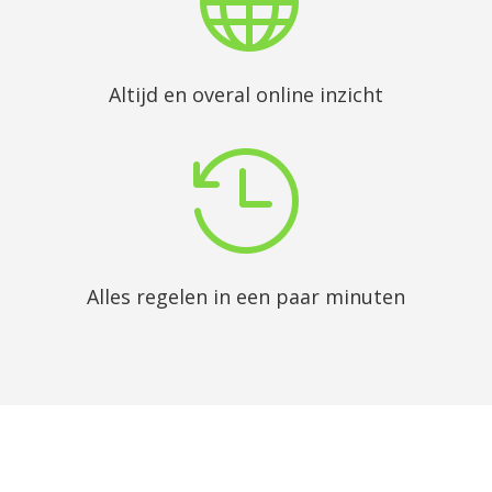
Altijd en overal online inzicht

Alles regelen in een paar minuten