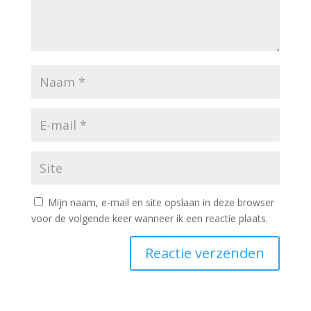
Mijn naam, e-mail en site opslaan in deze browser
voor de volgende keer wanneer ik een reactie plaats.