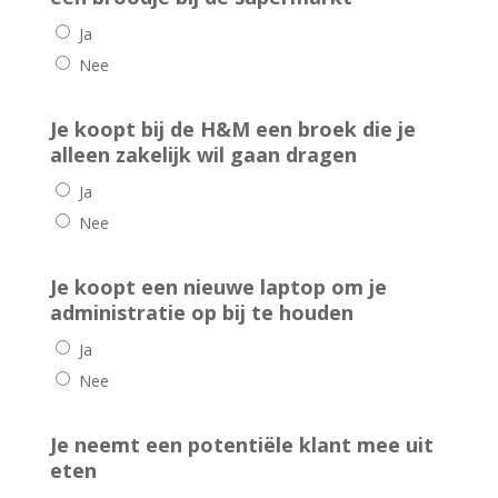
Ja
Nee
Je koopt bij de H&M een broek die je
alleen zakelijk wil gaan dragen
Ja
Nee
Je koopt een nieuwe laptop om je
administratie op bij te houden
Ja
Nee
Je neemt een potentiële klant mee uit
eten