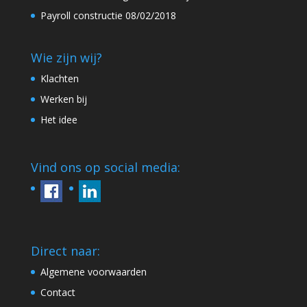
Payroll constructie
08/02/2018
Wie zijn wij?
Klachten
Werken bij
Het idee
Vind ons op social media:
Direct naar:
Algemene voorwaarden
Contact