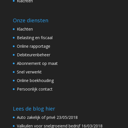
Klachten
Onze diensten
Klachten
Belasting en fiscaal
Online rapportage
Debiteurenbeheer
Abonnement op maat
Snel verwerkt
Online boekhouding
Persoonlijk contact
Lees de blog hier
Auto zakelijk of privé
23/05/2018
Valkuilen voor snelgroeiend bedrijf
16/03/2018