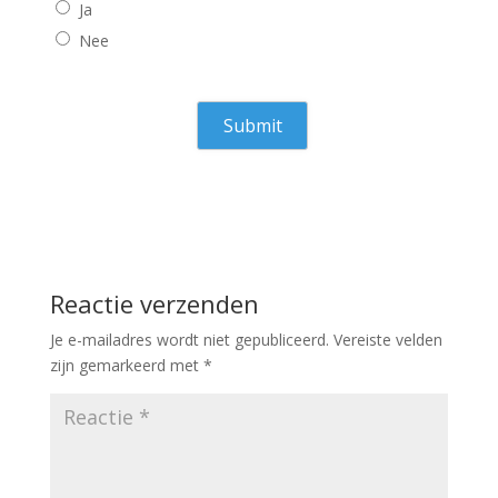
Ja
Nee
Reactie verzenden
Je e-mailadres wordt niet gepubliceerd.
Vereiste velden
zijn gemarkeerd met
*