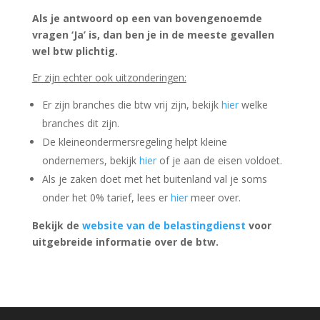
Als je antwoord op een van bovengenoemde
vragen ‘Ja’ is, dan ben je in de meeste gevallen
wel btw plichtig.
Er zijn echter ook uitzonderingen:
Er zijn branches die btw vrij zijn, bekijk
hier
welke
branches dit zijn.
De kleineondermersregeling helpt kleine
ondernemers, bekijk
hier
of je aan de eisen voldoet.
Als je zaken doet met het buitenland val je soms
onder het 0% tarief, lees er
hier
meer over.
Bekijk de
website van de belastingdienst
voor
uitgebreide informatie over de btw.