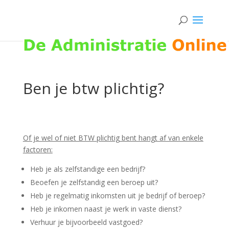
Ben je btw plichtig?
Of je wel of niet BTW plichtig bent hangt af van enkele
factoren:
Heb je als zelfstandige een bedrijf?
Beoefen je zelfstandig een beroep uit?
Heb je regelmatig inkomsten uit je bedrijf of beroep?
Heb je inkomen naast je werk in vaste dienst?
Verhuur je bijvoorbeeld vastgoed?