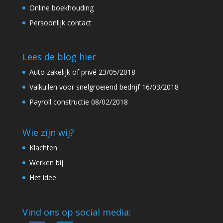
Online boekhouding
Persoonlijk contact
Lees de blog hier
Auto zakelijk of privé
23/05/2018
Valkuilen voor snelgroeiend bedrijf
16/03/2018
Payroll constructie
08/02/2018
Wie zijn wij?
Klachten
Werken bij
Het idee
Vind ons op social media: