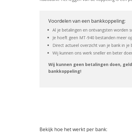
Voordelen van een bankkoppeling:
Al je betalingen en ontvangsten worden s
Je hoeft geen MT-940 bestanden meer op
Direct actueel overzicht van je bank in j
Wij kunnen ons werk sneller en beter doe
Wij kunnen geen betalingen doen, geld 
bankkoppeling!
Bekijk hoe het werkt per bank: