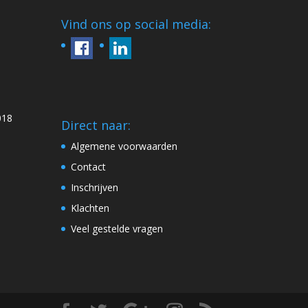
Vind ons op social media:
018
Direct naar:
Algemene voorwaarden
Contact
Inschrijven
Klachten
Veel gestelde vragen